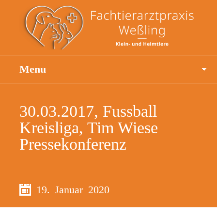
Menu
30.03.2017, Fussball
Kreisliga, Tim Wiese
Pressekonferenz
19. Januar 2020