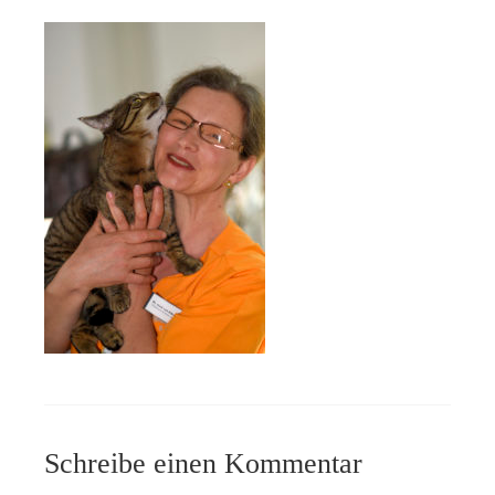
Schreibe einen Kommentar