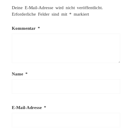
Deine E-Mail-Adresse wird nicht veröffentlicht.
Erforderliche Felder sind mit
*
markiert
Kommentar
*
Name
*
E-Mail-Adresse
*