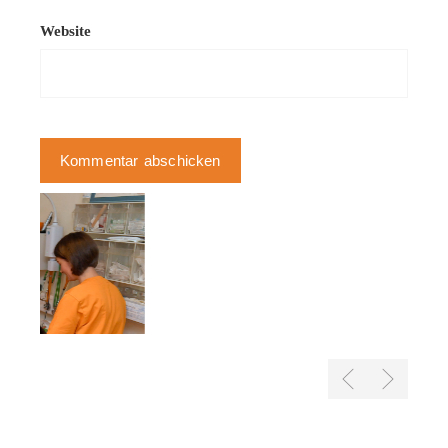
Website