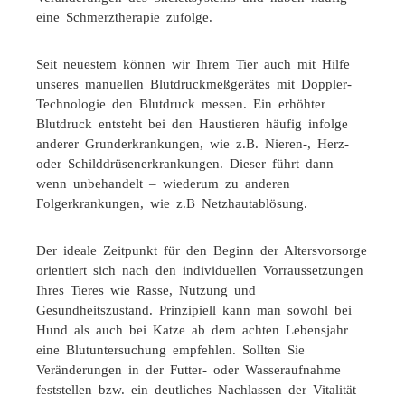
eine Schmerztherapie zufolge.
Seit neuestem können wir Ihrem Tier auch mit Hilfe
unseres manuellen Blutdruckmeßgerätes mit Doppler-
Technologie den Blutdruck messen. Ein erhöhter
Blutdruck entsteht bei den Haustieren häufig infolge
anderer Grunderkrankungen, wie z.B. Nieren-, Herz-
oder Schilddrüsenerkrankungen. Dieser führt dann –
wenn unbehandelt – wiederum zu anderen
Folgerkrankungen, wie z.B Netzhautablösung.
Der ideale Zeitpunkt für den Beginn der Altersvorsorge
orientiert sich nach den individuellen Vorraussetzungen
Ihres Tieres wie Rasse, Nutzung und
Gesundheitszustand. Prinzipiell kann man sowohl bei
Hund als auch bei Katze ab dem achten Lebensjahr
eine Blutuntersuchung empfehlen. Sollten Sie
Veränderungen in der Futter- oder Wasseraufnahme
feststellen bzw. ein deutliches Nachlassen der Vitalität