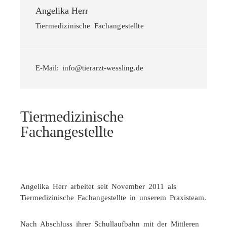
Angelika Herr
Tiermedizinische Fachangestellte
E-Mail: info@tierarzt-wessling.de
Tiermedizinische
Fachangestellte
Angelika Herr arbeitet seit November 2011 als
Tiermedizinische Fachangestellte in unserem Praxisteam.
Nach Abschluss ihrer Schullaufbahn mit der Mittleren