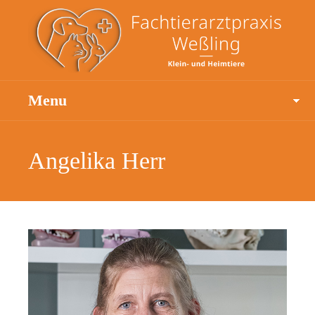
Menu
Angelika Herr