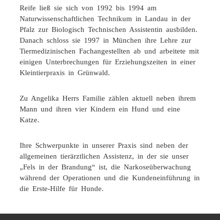
Reife ließ sie sich von 1992 bis 1994 am
Naturwissenschaftlichen Technikum in Landau in der
Pfalz zur Biologisch Technischen Assistentin ausbilden.
Danach schloss sie 1997 in München ihre Lehre zur
Tiermedizinischen Fachangestellten ab und arbeitete mit
einigen Unterbrechungen für Erziehungszeiten in einer
Kleintierpraxis in Grünwald.
Zu Angelika Herrs Familie zählen aktuell neben ihrem
Mann und ihren vier Kindern ein Hund und eine
Katze.
Ihre Schwerpunkte in unserer Praxis sind neben der
allgemeinen tierärztlichen Assistenz, in der sie unser
„Fels in der Brandung“ ist, die Narkoseüberwachung
während der Operationen und die Kundeneinführung in
die Erste-Hilfe für Hunde.