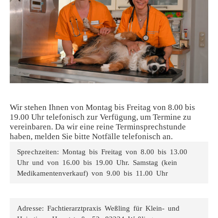
Wir stehen Ihnen von Montag bis Freitag von 8.00 bis
19.00 Uhr telefonisch zur Verfügung, um Termine zu
vereinbaren. Da wir eine reine Terminsprechstunde
haben, melden Sie bitte Notfälle telefonisch an.
Sprechzeiten:
Montag bis Freitag von 8.00 bis 13.00
Uhr und von 16.00 bis 19.00 Uhr. Samstag (kein
Medikamentenverkauf) von 9.00 bis 11.00 Uhr
Adresse:
Fachtierarztpraxis Weßling für Klein- und