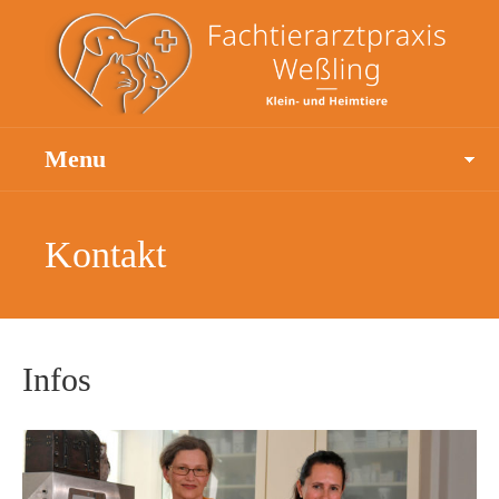
Menu
Kontakt
Infos