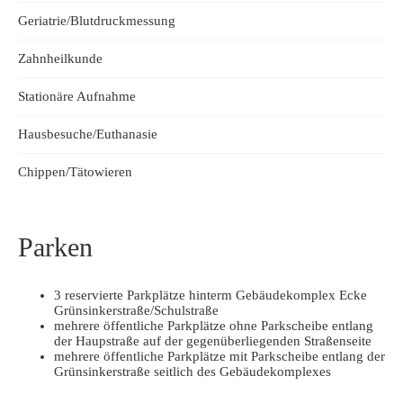
Geriatrie/Blutdruckmessung
Zahnheilkunde
Stationäre Aufnahme
Hausbesuche/Euthanasie
Chippen/Tätowieren
Parken
3 reservierte Parkplätze hinterm Gebäudekomplex Ecke
Grünsinkerstraße/Schulstraße
mehrere öffentliche Parkplätze ohne Parkscheibe entlang
der Haupstraße auf der gegenüberliegenden Straßenseite
mehrere öffentliche Parkplätze mit Parkscheibe entlang der
Grünsinkerstraße seitlich des Gebäudekomplexes