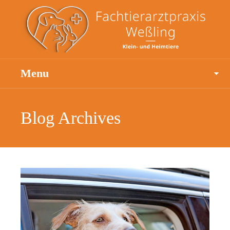
Menu
Blog Archives