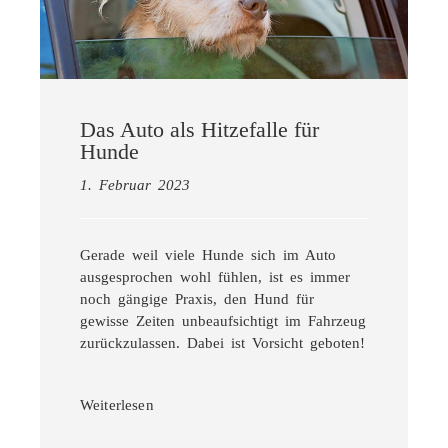
Das Auto als Hitzefalle für
Hunde
1. Februar 2023
Gerade weil viele Hunde sich im Auto
ausgesprochen wohl fühlen, ist es immer
noch gängige Praxis, den Hund für
gewisse Zeiten unbeaufsichtigt im Fahrzeug
zurückzulassen. Dabei ist Vorsicht geboten!
Weiterlesen