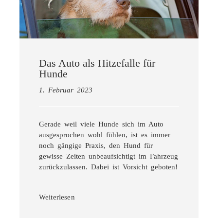
Das Auto als Hitzefalle für
Hunde
1. Februar 2023
Gerade weil viele Hunde sich im Auto
ausgesprochen wohl fühlen, ist es immer
noch gängige Praxis, den Hund für
gewisse Zeiten unbeaufsichtigt im Fahrzeug
zurückzulassen. Dabei ist Vorsicht geboten!
Weiterlesen