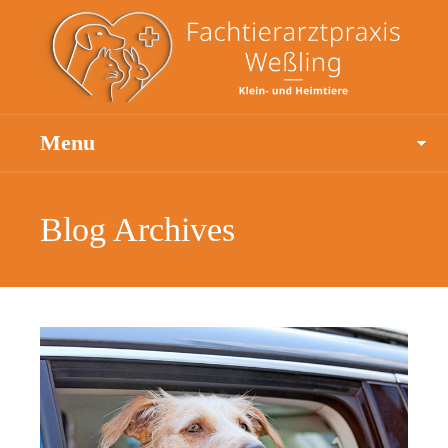
Menu
Blog Archives